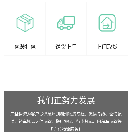
包装打包
送货上门
上门取货
— 我们正努力发展 —
广圣物流为客户提供泉州到潮州物流专线、货运专线、仓储配
送、轿车托运大件运输、搬厂搬家、行李托运、回程车运输等
多方位物流服务！