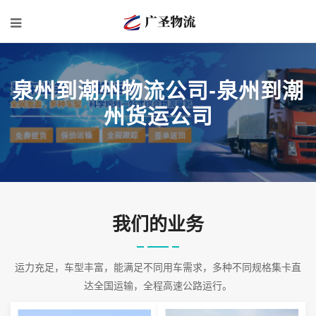
泉州到潮州物流公司-泉州到潮
州货运公司
我们的业务
运力充足，车型丰富，能满足不同用车需求，多种不同规格集卡直
达全国运输，全程高速公路运行。