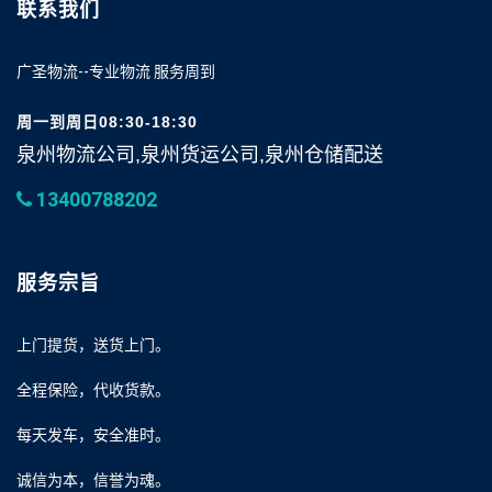
联系我们
广圣物流--专业物流 服务周到
周一到周日08:30-18:30
泉州物流公司,泉州货运公司,泉州仓储配送
13400788202
服务宗旨
上门提货，送货上门。
全程保险，代收货款。
每天发车，安全准时。
诚信为本，信誉为魂。