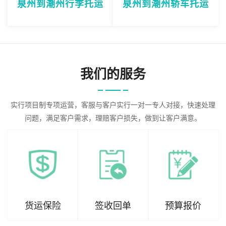
泉州到潮州行李托运
泉州到潮州轿车托运
我们的服务
实行项目制专项运营，客服与客户实行一对一专人对接，快速处理
问题，满足客户需求，理赔客户损失，做到让客户满意。
货运保险
签收回单
预算报价