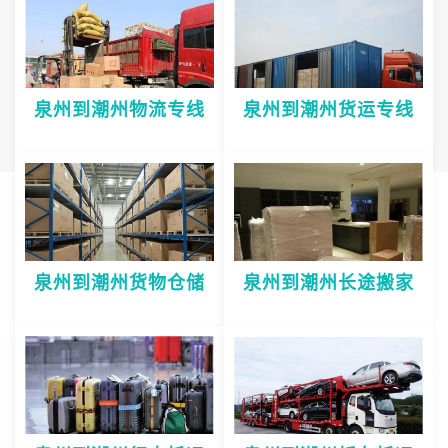
泉州到潮州物流专线
泉州到潮州货运专线
泉州到潮州货物仓储
泉州到潮州长途搬家