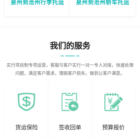
泉州到沧州行李托运
泉州到沧州轿车托运
我们的服务
实行项目制专项运营，客服与客户实行一对一专人对接，快速处理
问题，满足客户需求，理赔客户损失，做到让客户满意。
货运保险
签收回单
预算报价