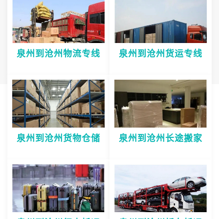
泉州到沧州物流专线
泉州到沧州货运专线
泉州到沧州货物仓储
泉州到沧州长途搬家