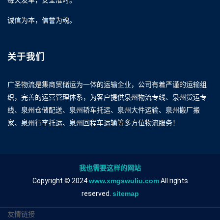
诚信为本，信誉为魂。
关于我们
广圣物流是集商贸储运为一体的运输企业，公司有着严谨的运输组
织，完善的运营管理体系，为客户提供泉州物流专线、泉州货运专
线、泉州仓储配送、泉州轿车托运、泉州大件运输、泉州搬厂搬
家、泉州行李托运、泉州回程车运输等多方位物流服务！
我也需要这样的网站
Copyright © 2024
www.xmgswuliu.com
All rights
reserved.
sitemap
友情链接