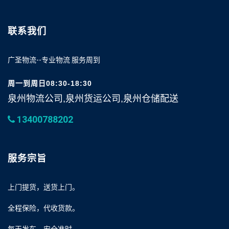
联系我们
广圣物流--专业物流 服务周到
周一到周日08:30-18:30
泉州物流公司,泉州货运公司,泉州仓储配送
13400788202
服务宗旨
上门提货，送货上门。
全程保险，代收货款。
每天发车，安全准时。