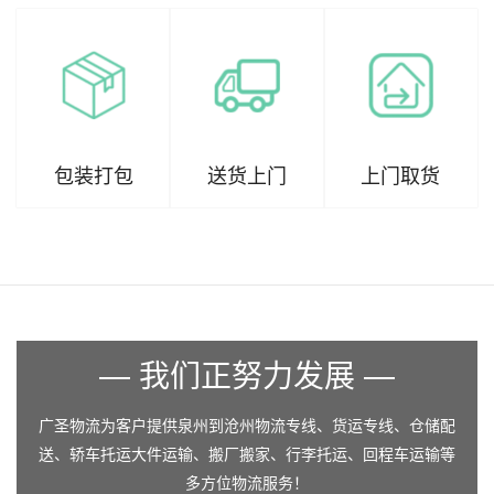
包装打包
送货上门
上门取货
— 我们正努力发展 —
广圣物流为客户提供泉州到沧州物流专线、货运专线、仓储配
送、轿车托运大件运输、搬厂搬家、行李托运、回程车运输等
多方位物流服务！