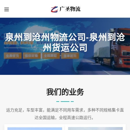
泉州到沧州物流公司-泉州到沧
州货运公司
我们的业务
运力充足，车型丰富，能满足不同用车需求，多种不同规格集卡直
达全国运输，全程高速公路运行。