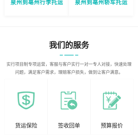
泉州到亳州行李托运
泉州到亳州轿车托运
我们的服务
实行项目制专项运营，客服与客户实行一对一专人对接，快速处理
问题，满足客户需求，理赔客户损失，做到让客户满意。
货运保险
签收回单
预算报价