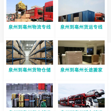
泉州到亳州物流专线
泉州到亳州货运专线
泉州到亳州货物仓储
泉州到亳州长途搬家