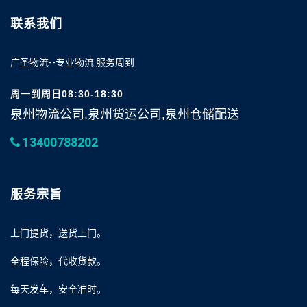
联系我们
广圣物流--专业物流 服务周到
周一到周日08:30-18:30
泉州物流公司,泉州货运公司,泉州仓储配送
13400788202
服务宗旨
上门提货，送货上门。
全程保险，代收货款。
每天发车，安全准时。