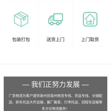
包装打包
送货上门
上门取货
— 我们正努力发展 —
广圣物流为客户提供泉州到亳州物流专线、货运专线、仓储配
送、轿车托运大件运输、搬厂搬家、行李托运、回程车运输等
多方位物流服务！