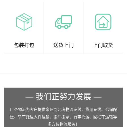
包装打包
送货上门
上门取货
— 我们正努力发展 —
广圣物流为客户提供泉州到北海物流专线、货运专线、仓储配
送、轿车托运大件运输、搬厂搬家、行李托运、回程车运输等
多方位物流服务！