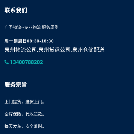
联系我们
广圣物流--专业物流 服务周到
周一到周日08:30-18:30
泉州物流公司,泉州货运公司,泉州仓储配送
13400788202
服务宗旨
上门提货，送货上门。
全程保险，代收货款。
每天发车，安全准时。