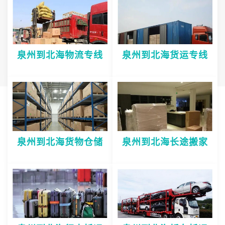
泉州到北海物流专线
泉州到北海货运专线
泉州到北海货物仓储
泉州到北海长途搬家