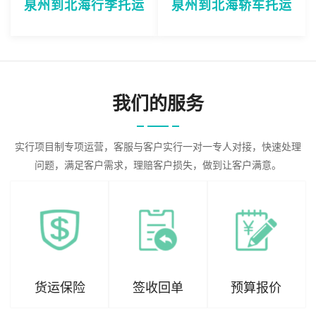
泉州到北海行李托运
泉州到北海轿车托运
我们的服务
实行项目制专项运营，客服与客户实行一对一专人对接，快速处理
问题，满足客户需求，理赔客户损失，做到让客户满意。
货运保险
签收回单
预算报价