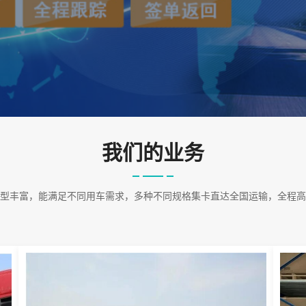
我们的业务
型丰富，能满足不同用车需求，多种不同规格集卡直达全国运输，全程高