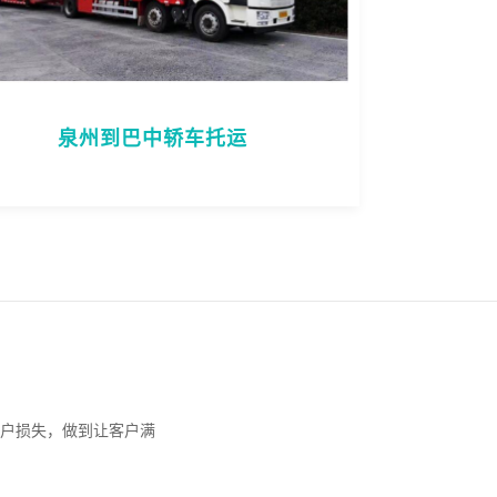
泉州到巴中轿车托运
户损失，做到让客户满