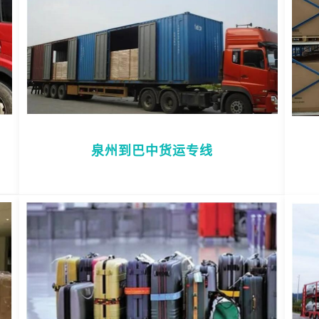
泉州到巴中货运专线