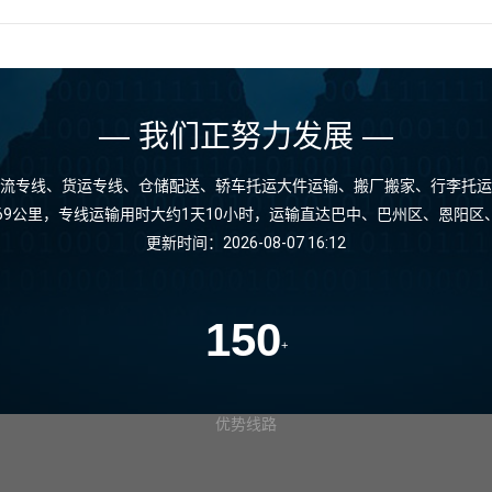
— 我们正努力发展 —
流专线、货运专线、仓储配送、轿车托运大件运输、搬厂搬家、行李托运
69公里，专线运输用时大约1天10小时，运输直达巴中、巴州区、恩阳
更新时间：2026-08-07 16:12
150
+
优势线路