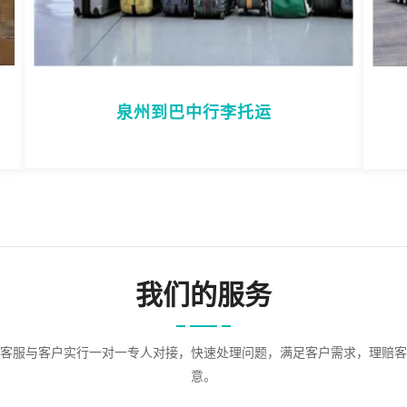
泉州到巴中行李托运
我们的服务
客服与客户实行一对一专人对接，快速处理问题，满足客户需求，理赔客
意。