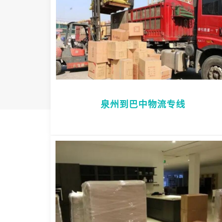
泉州到巴中物流专线