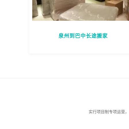
泉州到巴中长途搬家
实行项目制专项运营，