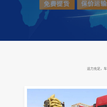
运力充足，车