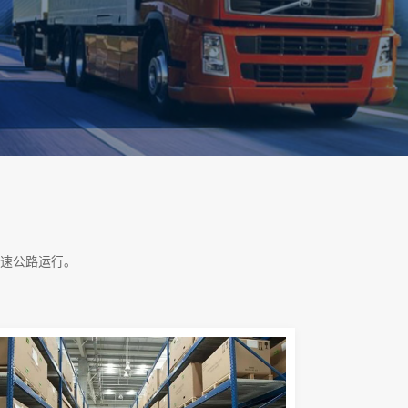
速公路运行。