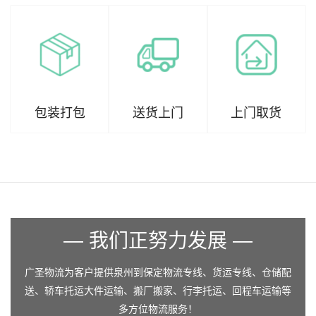
包装打包
送货上门
上门取货
— 我们正努力发展 —
广圣物流为客户提供泉州到保定物流专线、货运专线、仓储配
送、轿车托运大件运输、搬厂搬家、行李托运、回程车运输等
多方位物流服务！