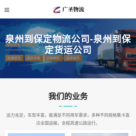
泉州到保定物流公司-泉州到保
定货运公司
我们的业务
运力充足，车型丰富，能满足不同用车需求，多种不同规格集卡直
达全国运输，全程高速公路运行。