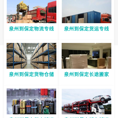
泉州到保定物流专线
泉州到保定货运专线
泉州到保定货物仓储
泉州到保定长途搬家