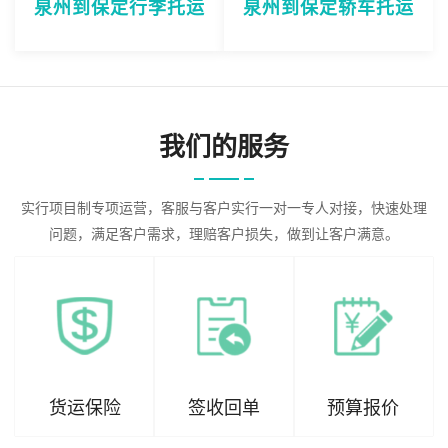
泉州到保定行李托运
泉州到保定轿车托运
我们的服务
实行项目制专项运营，客服与客户实行一对一专人对接，快速处理
问题，满足客户需求，理赔客户损失，做到让客户满意。
货运保险
签收回单
预算报价