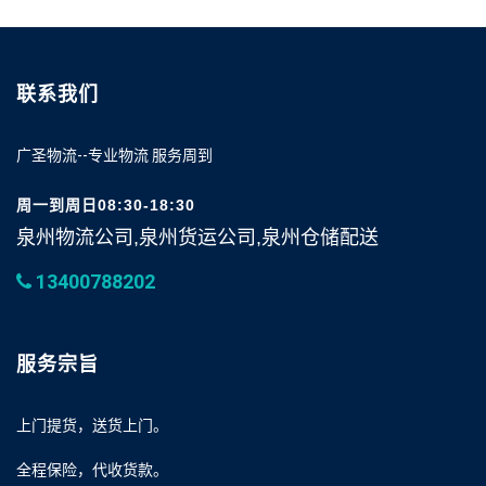
联系我们
广圣物流--专业物流 服务周到
周一到周日08:30-18:30
泉州物流公司,泉州货运公司,泉州仓储配送
13400788202
服务宗旨
上门提货，送货上门。
全程保险，代收货款。