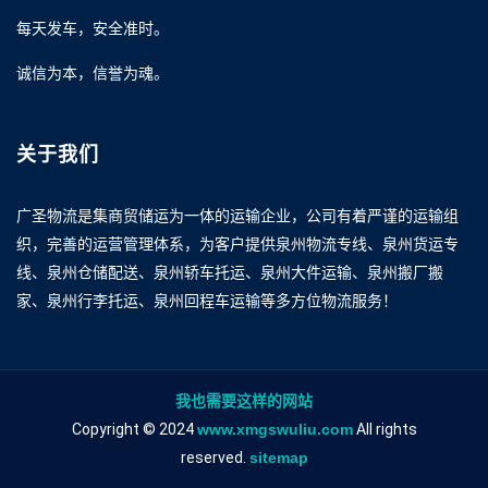
每天发车，安全准时。
诚信为本，信誉为魂。
关于我们
广圣物流是集商贸储运为一体的运输企业，公司有着严谨的运输组
织，完善的运营管理体系，为客户提供泉州物流专线、泉州货运专
线、泉州仓储配送、泉州轿车托运、泉州大件运输、泉州搬厂搬
家、泉州行李托运、泉州回程车运输等多方位物流服务！
我也需要这样的网站
Copyright © 2024
www.xmgswuliu.com
All rights
reserved.
sitemap