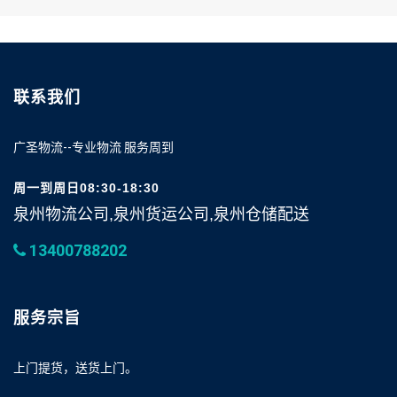
联系我们
广圣物流--专业物流 服务周到
周一到周日08:30-18:30
泉州物流公司,泉州货运公司,泉州仓储配送
13400788202
服务宗旨
上门提货，送货上门。