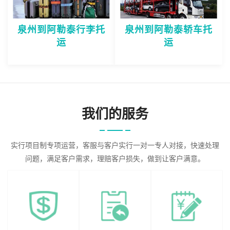
泉州到阿勒泰行李托
泉州到阿勒泰轿车托
运
运
我们的服务
实行项目制专项运营，客服与客户实行一对一专人对接，快速处理
问题，满足客户需求，理赔客户损失，做到让客户满意。