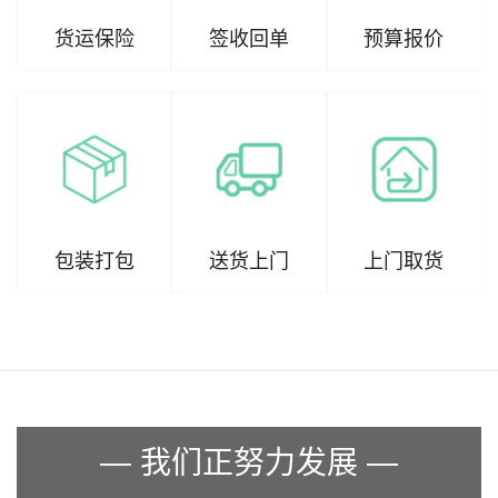
货运保险
签收回单
预算报价
包装打包
送货上门
上门取货
— 我们正努力发展 —