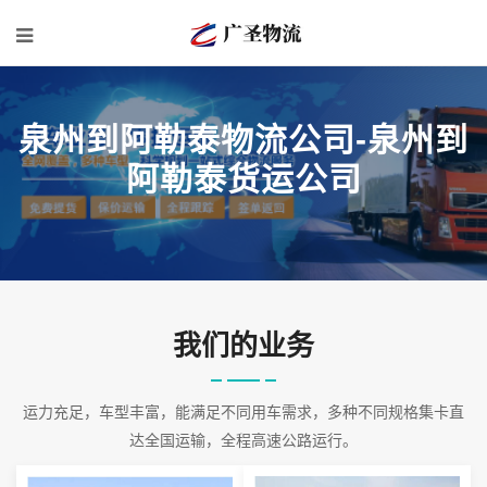
泉州到阿勒泰物流公司-泉州到
阿勒泰货运公司
我们的业务
运力充足，车型丰富，能满足不同用车需求，多种不同规格集卡直
达全国运输，全程高速公路运行。