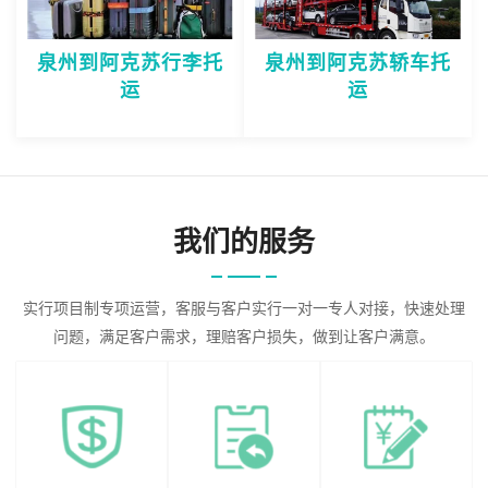
泉州到阿克苏行李托
泉州到阿克苏轿车托
运
运
我们的服务
实行项目制专项运营，客服与客户实行一对一专人对接，快速处理
问题，满足客户需求，理赔客户损失，做到让客户满意。