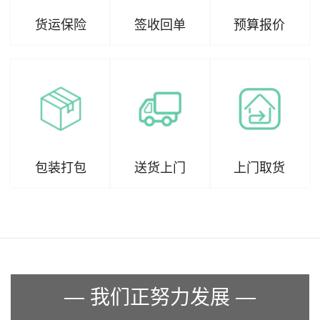
货运保险
签收回单
预算报价
包装打包
送货上门
上门取货
— 我们正努力发展 —