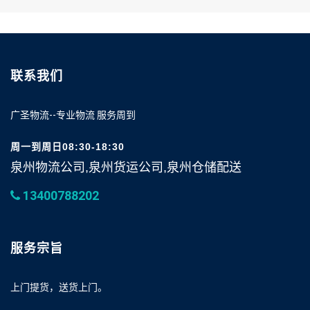
联系我们
广圣物流--专业物流 服务周到
周一到周日08:30-18:30
泉州物流公司,泉州货运公司,泉州仓储配送
13400788202
服务宗旨
上门提货，送货上门。