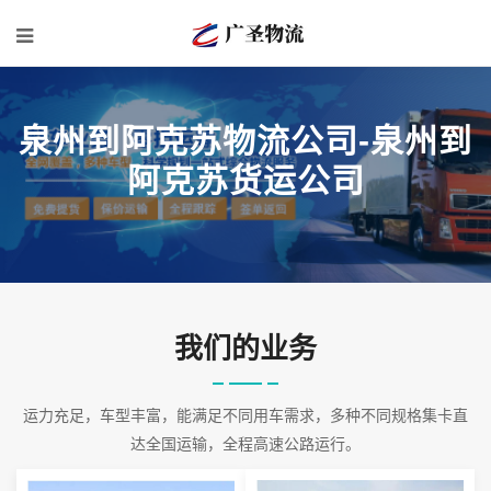
泉州到阿克苏物流公司-泉州到
阿克苏货运公司
我们的业务
运力充足，车型丰富，能满足不同用车需求，多种不同规格集卡直
达全国运输，全程高速公路运行。