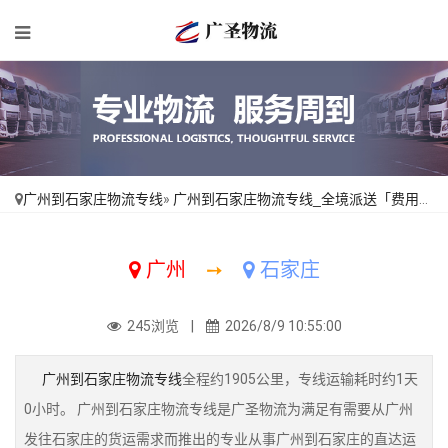
广州到石家庄物流专线
»
广州到石家庄物流专线_全境派送「费用多少」
广州
➙
石家庄
245浏览 |
2026/8/9 10:55:00
广州到石家庄物流专线
全程约1905公里，专线运输耗时约1天
0小时。 广州到石家庄物流专线是广圣物流为满足有需要从广州
发往石家庄的货运需求而推出的专业从事广州到石家庄的直达运