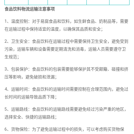
食品饮料物流运输注意事项
1、温度控制：对于易腐食品和饮料，如生鲜食品、奶制品等，需要
在运输过程中保持适宜的温度，以确保其品质和安全；
2、卫生安全：食品饮料在运输过程中需要保持卫生安全，避免受到
污染，运输车辆和设备需要定期清洗和消毒，运输人员需要遵守卫
生规范；
3、包装保护：食品饮料的包装需要能够保护其不受颠簸、碰撞和挤
压等影响，避免破损和泄漏；
4、运输时间：食品饮料的运输时间需要控制在合理范围内，避免过
长时间的运输导致品质下降；
5、运输路线：食品饮料的运输路线需要避免经过污染严重的地区，
选择安全、快捷的运输路线；
6、货物保险：为了避免运输过程中的损失，可以考虑购买货物保