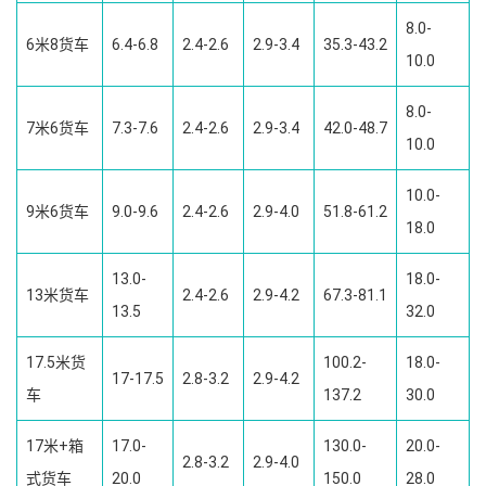
8.0-
6米8货车
6.4-6.8
2.4-2.6
2.9-3.4
35.3-43.2
10.0
8.0-
7米6货车
7.3-7.6
2.4-2.6
2.9-3.4
42.0-48.7
10.0
10.0-
9米6货车
9.0-9.6
2.4-2.6
2.9-4.0
51.8-61.2
18.0
13.0-
18.0-
13米货车
2.4-2.6
2.9-4.2
67.3-81.1
13.5
32.0
17.5米货
100.2-
18.0-
17-17.5
2.8-3.2
2.9-4.2
车
137.2
30.0
17米+箱
17.0-
130.0-
20.0-
2.8-3.2
2.9-4.0
式货车
20.0
150.0
28.0