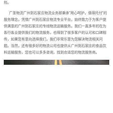
险。
广圣物流广州到石家庄物流业务部秉承“用心呵护，值得托付”的
服务理念，凭借广州到石家庄物流专业平台，始终致力于为客户提
供满意的广州到石家庄的专线物流运输服务。我们一直多年的在为
各行各业提供我们的物流服务，也得到了很多客户的认可和口碑相
传，如果您有意向选择我们，我们非常乐意为您解决物流相关问
题。当然，还有很多好的物流公司也提供从广州到石家庄的食品饮
料运输服务，您也可以多多咨询，找到合适您的物流服务商。