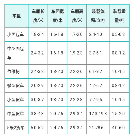
车厢长
车厢宽
车厢高
装载体
装载重
车型
度/米
度/米
度/米
积/立方
量/吨
小面包车
1.8-2.4
1.6-1.8
1.7-2.0
2.4-4.0
0.5-0.8
中型面包
2.4-3.2
1.6-1.8
1.9-2.3
3.7-6.1
0.8-1.2
车
依维柯
2.4-3.2
1.8-2.0
2.2-2.6
6.1-9.2
1.0-1.5
微型货车
2.0-2.9
1.8-2.0
2.2-2.6
4.2-6.7
0.8-1.2
小型货车
3.0-3.7
1.8-2.0
2.2-2.8
7.2-9.6
1.0-1.5
中型货车
3.8-4.3
2.0-2.6
2.9-3.4
12.3-19.8
1.5-2.0
5米2货车
5.0-5.2
2.4-2.6
2.9-3.4
21-28.6
4.0-6.0