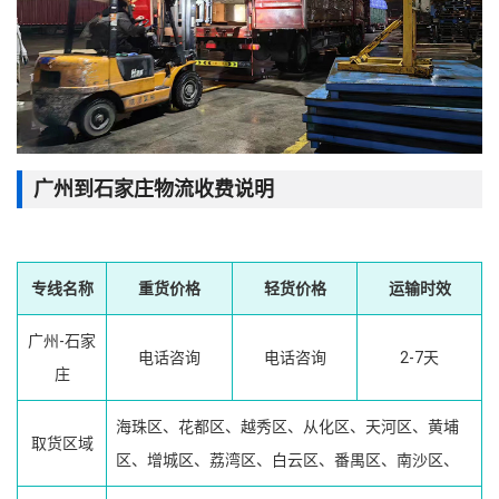
广州到石家庄物流收费说明
专线名称
重货价格
轻货价格
运输时效
广州-石家
电话咨询
电话咨询
2-7天
庄
海珠区、花都区、越秀区、从化区、天河区、黄埔
取货区域
区、增城区、荔湾区、白云区、番禺区、南沙区、