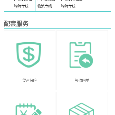
物流专线
物流专线
物流专线
配套服务
货运保险
签收回单