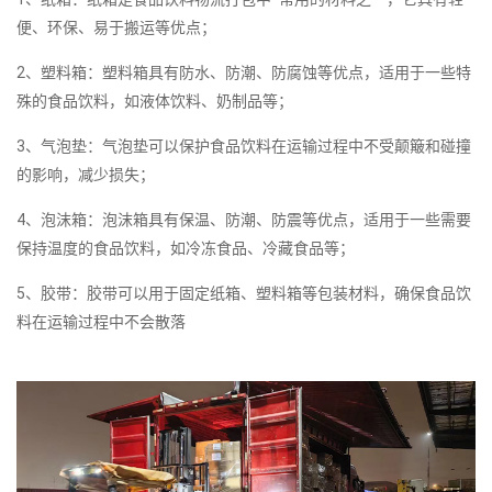
便、环保、易于搬运等优点；
2、塑料箱：塑料箱具有防水、防潮、防腐蚀等优点，适用于一些特
殊的食品饮料，如液体饮料、奶制品等；
3、气泡垫：气泡垫可以保护食品饮料在运输过程中不受颠簸和碰撞
的影响，减少损失；
4、泡沫箱：泡沫箱具有保温、防潮、防震等优点，适用于一些需要
保持温度的食品饮料，如冷冻食品、冷藏食品等；
5、胶带：胶带可以用于固定纸箱、塑料箱等包装材料，确保食品饮
料在运输过程中不会散落