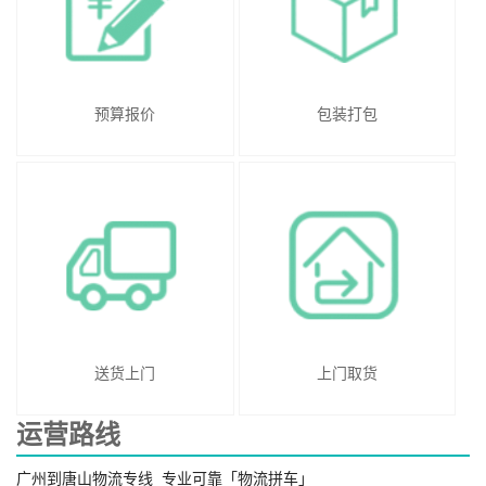
预算报价
包装打包
送货上门
上门取货
运营路线
广州到唐山物流专线_专业可靠「物流拼车」