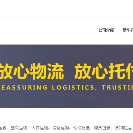
公司介绍
轿车
输、整车运输、大件运输、设备运输、仓储配送、理货包装、装卸搬运