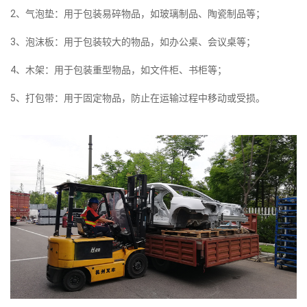
2、气泡垫：用于包装易碎物品，如玻璃制品、陶瓷制品等；
3、泡沫板：用于包装较大的物品，如办公桌、会议桌等；
4、木架：用于包装重型物品，如文件柜、书柜等；
5、打包带：用于固定物品，防止在运输过程中移动或受损。