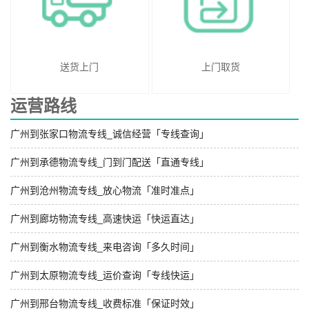
送货上门
上门取货
运营路线
广州到张家口物流专线_诚信经营「专线查询」
广州到承德物流专线_门到门配送「直通专线」
广州到沧州物流专线_放心物流「准时准点」
广州到廊坊物流专线_高速快运「快运直达」
广州到衡水物流专线_来电咨询「多久时间」
广州到太原物流专线_运价查询「专线快运」
广州到邢台物流专线_收费标准「保证时效」