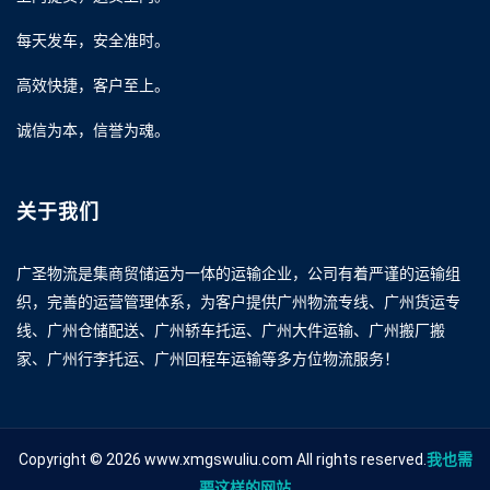
每天发车，安全准时。
高效快捷，客户至上。
诚信为本，信誉为魂。
关于我们
广圣物流是集商贸储运为一体的运输企业，公司有着严谨的运输组
织，完善的运营管理体系，为客户提供广州物流专线、广州货运专
线、广州仓储配送、广州轿车托运、广州大件运输、广州搬厂搬
家、广州行李托运、广州回程车运输等多方位物流服务！
Copyright © 2026 www.xmgswuliu.com All rights reserved.
我也需
要这样的网站