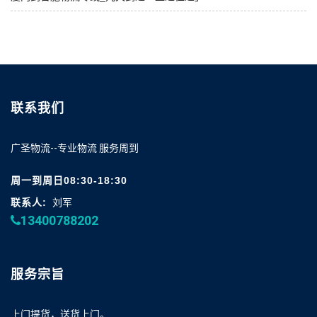
联系我们
广圣物流--专业物流 服务周到
周一到周日08:30-18:30
联系人:
刘军
13400788202
服务宗旨
上门提货，送货上门。