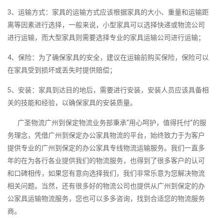
3、运输方式：家具的运输方式应该根据家具的大小、重量和运输距
离等因素进行选择，一般来说，小型家具可以选择快递或物流公司
进行运输，而大型家具则需要选择专业的家具运输公司进行运输；
4、保险：为了确保家具的安全，建议在运输前购买保险，保险可以
在家具受到损坏或丢失时提供赔偿；
5、安装：家具到达目的地后，需要进行安装，安装人员应该具备相
关的技能和经验，以确保家具的安装质量。
广圣物流广州到保定物流业务部秉承“用心呵护，值得托付”的服
务理念，凭借广州到保定办公家具物流的平台，始终致力于为客户
提供专业的广州到保定的办公家具专线物流运输服务。我们一直多
年的在为各行各业提供我们的物流服务，也得到了很多客户的认可
和口碑相传，如果您有意向选择我们，我们非常乐意为您解决物流
相关问题。当然，还有很多好的物流公司也提供从广州到保定的办
公家具运输物流服务，您也可以多多咨询，找到合适您的物流服务
商。