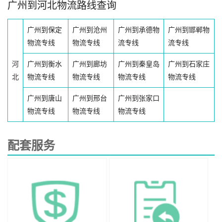
广州到河北物流路线查询
广州到保定
广州到沧州
广州到承德物
广州到邯郸物
物流专线
物流专线
流专线
流专线
河
广州到衡水
广州到廊坊
广州到秦皇岛
广州到石家庄
北
物流专线
物流专线
物流专线
物流专线
广州到唐山
广州到邢台
广州到张家口
物流专线
物流专线
物流专线
配套服务