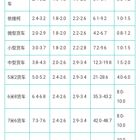
车
依维柯
2.4-3.2
1.8-2.0
2.2-2.6
6.1-9.2
1.0-1.5
微型货车
2.0-2.9
1.8-2.0
2.2-2.6
4.2-6.7
0.8-1.2
小型货车
3.0-3.7
1.8-2.0
2.2-2.8
7.2-9.6
1.0-1.5
中型货车
3.8-4.3
2.0-2.6
2.9-3.4
12.3-19.8
1.5-2.0
5米2货车
5.0-5.2
2.4-2.6
2.9-3.4
21-28.6
4.0-6.0
8.0-
6米8货车
6.4-6.8
2.4-2.6
2.9-3.4
35.3-43.2
10.0
8.0-
7米6货车
7.3-7.6
2.4-2.6
2.9-3.4
42.0-48.7
10.0