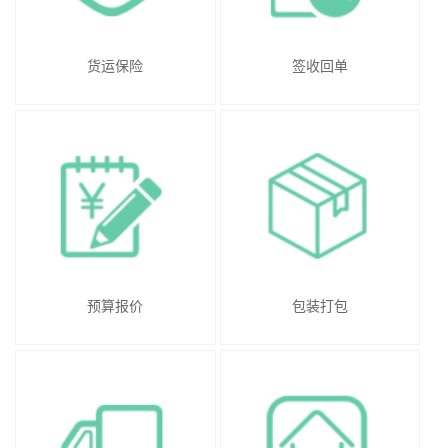
货运保险
签收回单
预算报价
包装打包