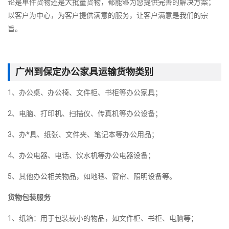
论是单件货物还是大批量货物，都能够为您提供完善的解决方案；
以客户为中心，为客户提供满意的服务，让客户满意是我们的宗
旨。
广州到保定办公家具运输货物类别
1、办公桌、办公椅、文件柜、书柜等办公家具；
2、电脑、打印机、扫描仪、传真机等办公设备；
3、办*具、纸张、文件夹、笔记本等办公用品；
4、办公电器、电话、饮水机等办公电器设备；
5、其他办公相关物品，如地毯、窗帘、照明设备等。
货物包装服务
1、纸箱：用于包装较小的物品，如文件柜、书柜、电脑等；