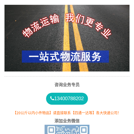
咨询业务专员
13400788202
【20公斤以内小件物品】请直接联系【四通一达等】各大快递公司！
添加业务微信