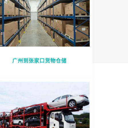
广州到张家口货物仓储