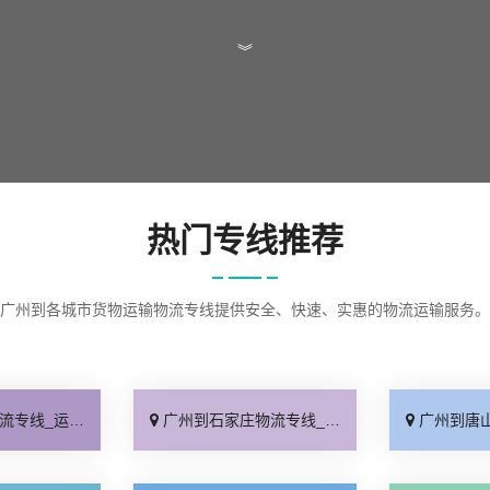
︾
热门专线推荐
广州到各城市货物运输物流专线提供安全、快速、实惠的物流运输服务。
保时效「实时反馈」
广州到石家庄物流专线_全境派送「费用多少」
广州到唐山物流专