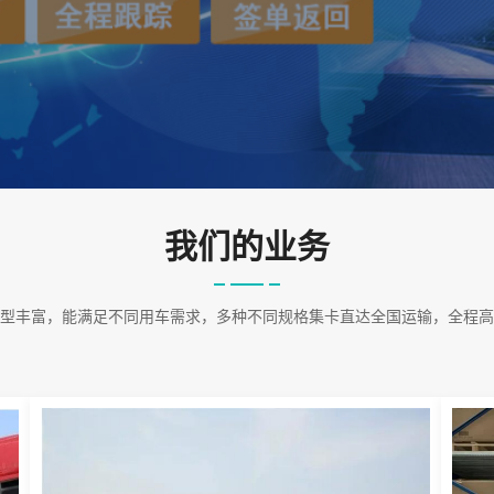
我们的业务
型丰富，能满足不同用车需求，多种不同规格集卡直达全国运输，全程高