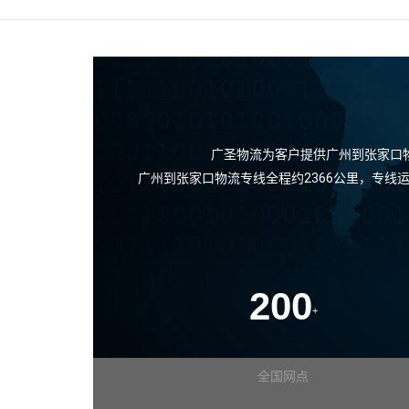
广圣物流为客户提供广州到张家口
广州到张家口物流专线全程约2366公里，专
200
+
全国网点