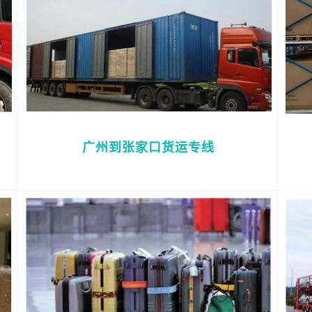
广州到张家口货运专线