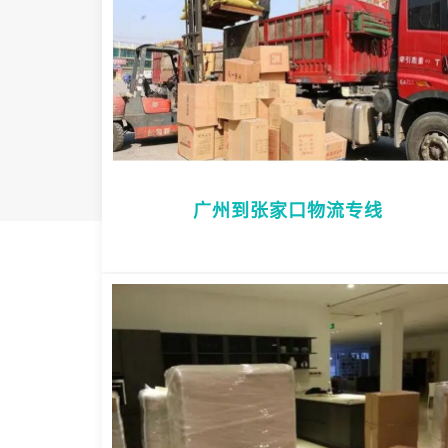
广州到张家口物流专线