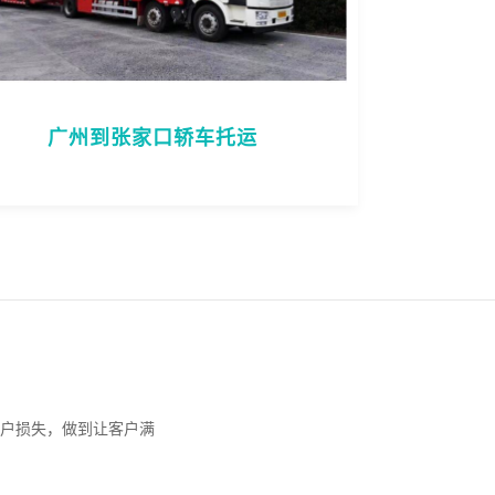
广州到张家口轿车托运
户损失，做到让客户满