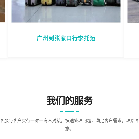
广州到张家口行李托运
我们的服务
客服与客户实行一对一专人对接，快速处理问题，满足客户需求，理赔客
意。