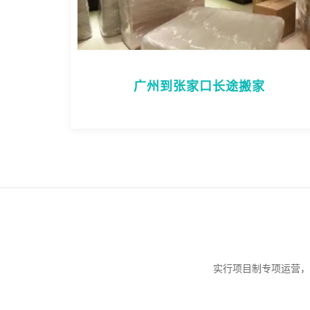
广州到张家口长途搬家
实行项目制专项运营，