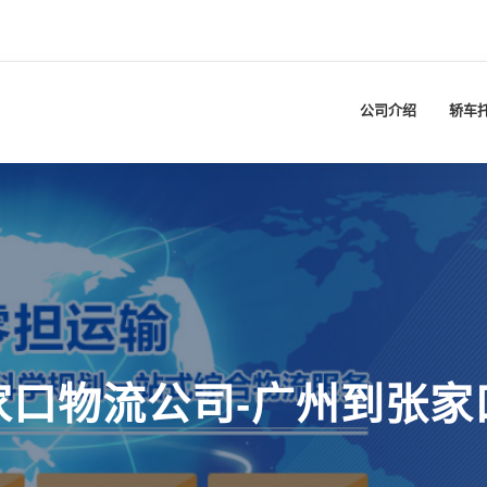
公司介绍
轿车
家口物流公司-广州到张家