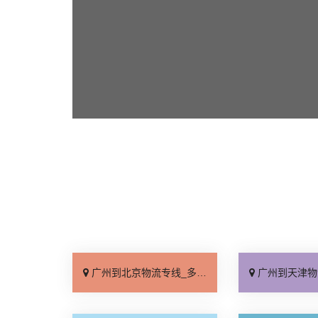
广州到北京物流专线_多少公里「服务周到」
广州到天津物流专线_运