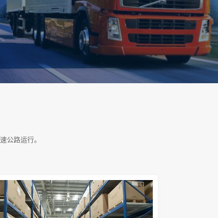
速公路运行。